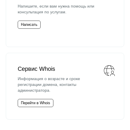
Напишите, если вам нужна помощь или
консультация по услугам.
Написать
Сервис Whois
Информация о возрасте и сроке
регистрации домена, контакты
администратора.
Перейти в Whois