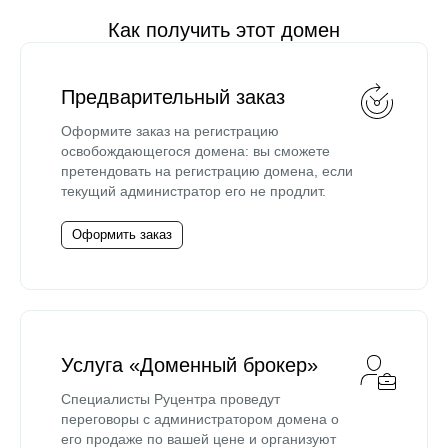
Как получить этот домен
Предварительный заказ
Оформите заказ на регистрацию
освобождающегося домена: вы сможете
претендовать на регистрацию домена, если
текущий администратор его не продлит.
Оформить заказ
Услуга «Доменный брокер»
Специалисты Руцентра проведут
переговоры с администратором домена о
его продаже по вашей цене и организуют