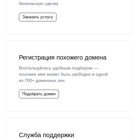
безопасную сделку.
Заказать услугу
Регистрация похожего домена
Воспользуйтесь удобным подбором —
похожее имя может быть свободно в одной
из 700+ доменных зон.
Подобрать домен
Служба поддержки