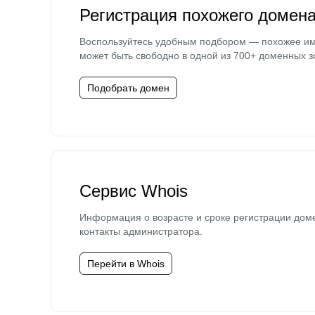
Регистрация похожего домен
Воспользуйтесь удобным подбором — похожее и
может быть свободно в одной из 700+ доменных з
Подобрать домен
Сервис Whois
Информация о возрасте и сроке регистрации дом
контакты администратора.
Перейти в Whois