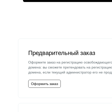
Предварительный заказ
Оформите заказ на регистрацию освобождающег
домена: вы сможете претендовать на регистраци
домена, если текущий администратор его не прод
Оформить заказ