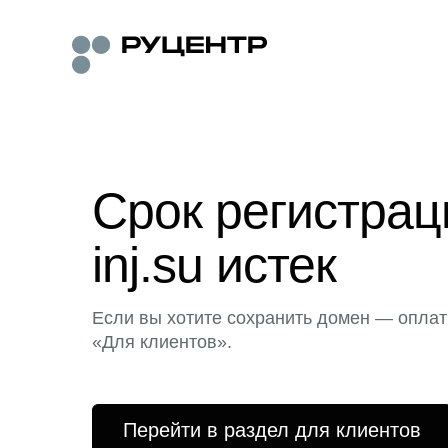
Срок регистра
inj.su истек
Если вы хотите сохранить домен — оплат
«Для клиентов».
Перейти в раздел для клиентов