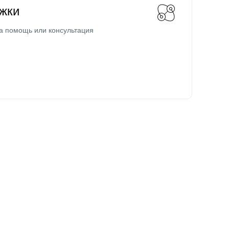
жки
а помощь или консультация