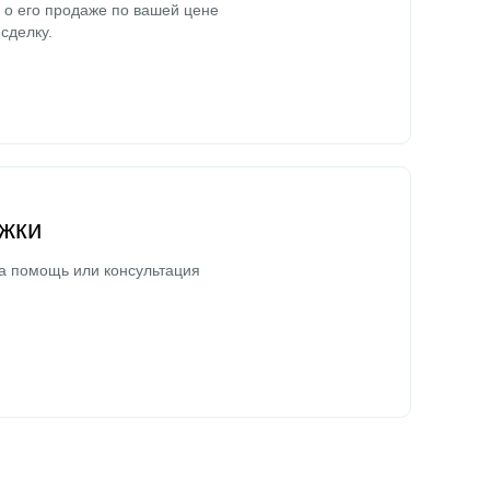
о его продаже по вашей цене
сделку.
жки
а помощь или консультация