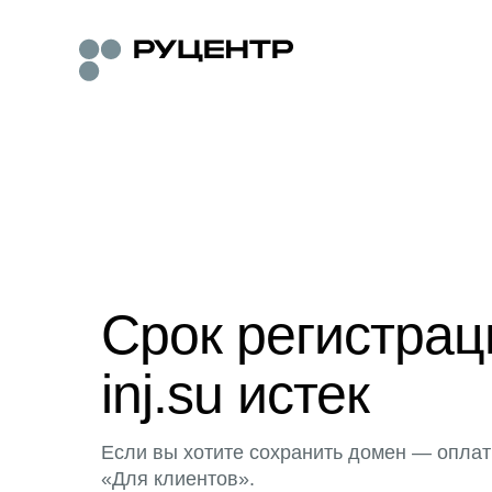
Срок регистра
inj.su истек
Если вы хотите сохранить домен — оплат
«Для клиентов».