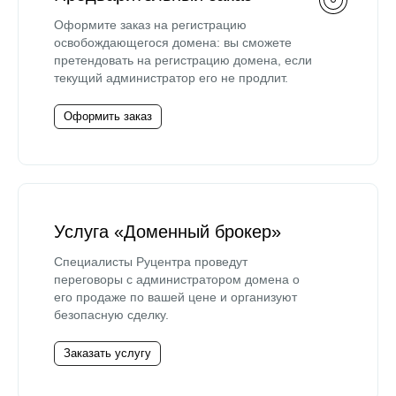
Оформите заказ на регистрацию
освобождающегося домена: вы сможете
претендовать на регистрацию домена, если
текущий администратор его не продлит.
Оформить заказ
Услуга «Доменный брокер»
Специалисты Руцентра проведут
переговоры с администратором домена о
его продаже по вашей цене и организуют
безопасную сделку.
Заказать услугу