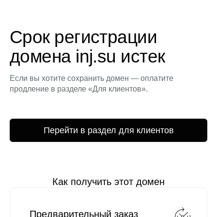
Срок регистрации
домена inj.su истек
Если вы хотите сохранить домен — оплатите
продление в разделе «Для клиентов».
Перейти в раздел для клиентов
Как получить этот домен
Предварительный заказ