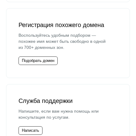
Регистрация похожего домена
Воспользуйтесь удобным подбором —
похожее имя может быть свободно в одной
из 700+ доменных зон.
Подобрать домен
Служба поддержки
Напишите, если вам нужна помощь или
консультация по услугам.
Написать