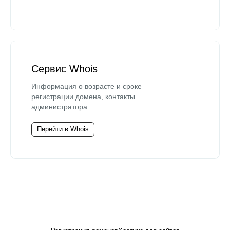
Сервис Whois
Информация о возрасте и сроке
регистрации домена, контакты
администратора.
Перейти в Whois